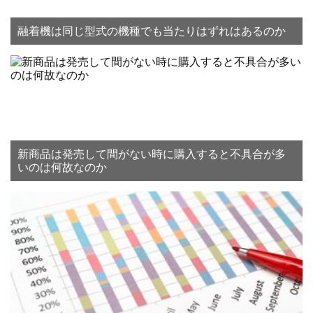
融着機は同じ型式の機種でも当たりはずれはあるのか
新商品は発売して間がない時に購入すると不具合が多
いのは何故なのか