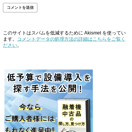
このサイトはスパムを低減するために Akismet を使ってい
ます。
コメントデータの処理方法の詳細はこちらをご覧く
ださい
。