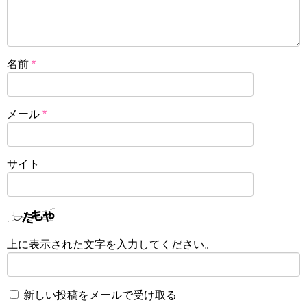
名前
*
メール
*
サイト
上に表示された文字を入力してください。
新しい投稿をメールで受け取る