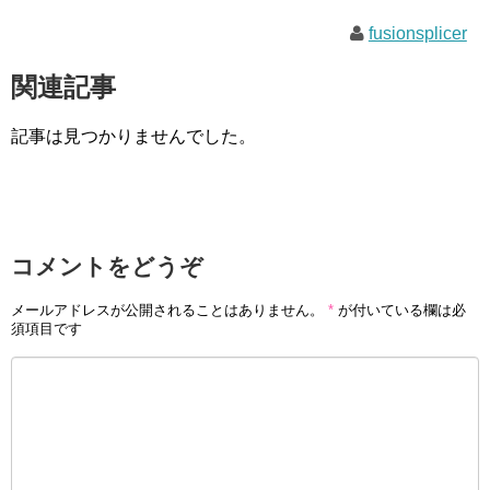
fusionsplicer
関連記事
記事は見つかりませんでした。
コメントをどうぞ
メールアドレスが公開されることはありません。
*
が付いている欄は必
須項目です