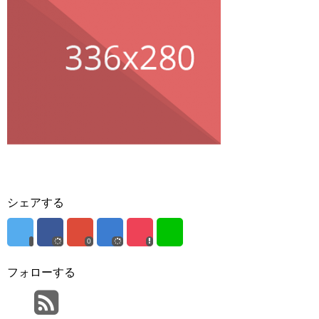
シェアする
0
フォローする