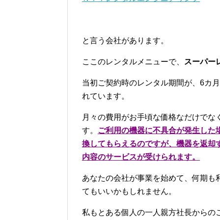
と言う会社があります。
ここのレンタルメニューで、
スーパー
当初ご契約時のレンタル期間が、6カ
れています。
月々の費用がお手頃な価格なだけでなく
す。
ご利用の機器に不具合が発生した
換してもらえるのですが、機器を返却
内容のサービスが受けられます。
あなたの会社が事業を始めて、何期も
てもいいかもしれません。
私もとある個人の一人親方社長からの