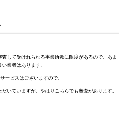
か
審査して受けれられる事業所数に限度があるので、あま
良い業者はあります。
”サービスはございますので、
ただいていますが、やはりこちらでも審査があります。