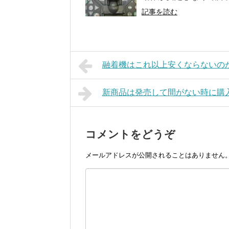
記事を読む
融着機はこれ以上安くならないの
新商品は発売して間がない時に購
コメントをどうぞ
メールアドレスが公開されることはありません