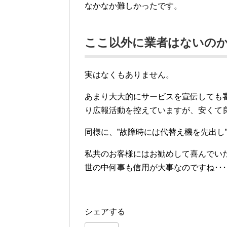
なかなか難しかったです。
ここ以外に業者はないの
実はなくもありません。
あまり大大的にサービスを宣伝しても
り広報活動を控えていますが、安くて
同様に、”故障時には代替え機を先出し
私共のお客様にはお勧めして喜んでい
世の中何事も信用が大事なのですね･･･
シェアする